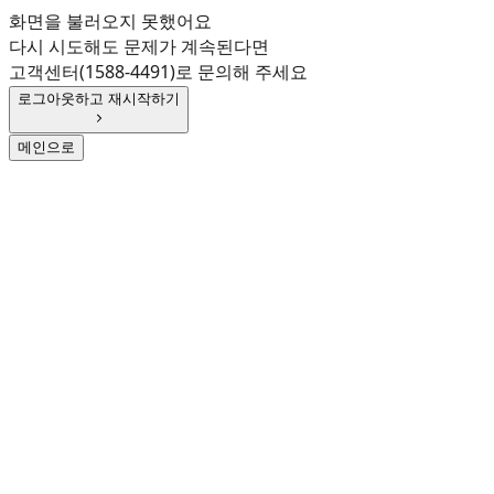
화면을 불러오지 못했어요
다시 시도해도 문제가 계속된다면
고객센터(1588-4491)로 문의해 주세요
로그아웃하고 재시작하기
메인으로